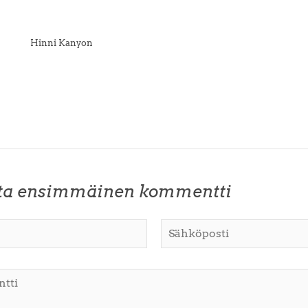
ita ensimmäinen kommentti