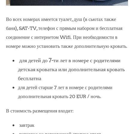
Во всех номерах имеется туалет, душ (в сьютах также
баня), SAT-TV, телефон с прямым набором и бесплатная
соединение с интернетом Wifi. При необходимости в
номере можно установить также дополнительную кровать.
для детей до 7-ти лет в номере с родителями
детская кроватка или дополнительная кровать
бесплатна
для детей старше 7 лет в номере с родителями
дополнительная кровать 20 EUR / ночь.
В стоимость размещения входит:
завтрак