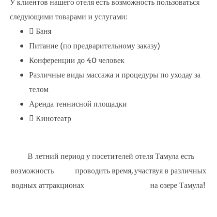
У клиентов нашего отеля есть возможность пользоваться
следующими товарами и услугами:
 Баня
Питание (по предварительному заказу)
Конференции до 40 человек
Различные виды массажа и процедуры по уходау за
телом
Аренда теннисной площадки
 Кинотеатр
В летний период у посетителей отеля Тамула есть
возможность проводить время, участвуя в различных
водных аттракционах на озере Тамула!