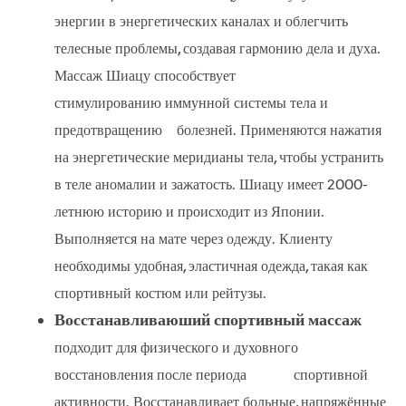
энергии в энергетических каналах и облегчить
телесные проблемы, создавая гармонию дела и духа.
Массаж Шиацу способствует
стимулированию иммунной системы тела и
предотвращению болезней. Применяются нажатия
на энергетические меридианы тела, чтобы устранить
в теле аномалии и зажатость. Шиацу имеет 2000-
летнюю историю и происходит из Японии.
Выполняется на мате через одежду. Клиенту
необходимы удобная, эластичная одежда, такая как
спортивный костюм или рейтузы.
Восстанавливаюший спортивный массаж
подходит для физического и духовного
восстановления после периода спортивной
активности. Восстанавливает больные, напряжённые