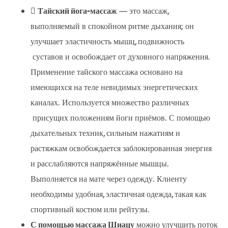

Тайский йога-массаж
— это массаж,
выполняемый в спокойном ритме дыхания; он
улучшает эластичность мышц, подвижность
суставов и освобождает от духовного напряжения.
Применение тайского массажа основано на
имеющихся на теле невидимых энергетических
каналах. Используется множество различных
присущих положениям йоги приёмов. С помощью
дыхательных техник, сильным нажатиям и
растяжкам освобождается заблокированная энергия
и расслабляются напряжённые мышцы.
Выполняется на мате через одежду. Клиенту
необходимы удобная, эластичная одежда, такая как
спортивный костюм или рейтузы.
С помощью массажа Шиацу
можно улучшить поток