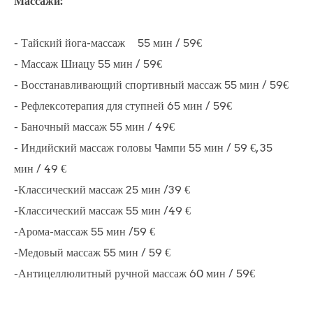
Массажи:
- Тайский йога-массаж 55 мин / 59€
- Массаж Шиацу 55 мин / 59€
- Восстанавливающий спортивный массаж
55 мин / 59€
- Рефлексотерапия для ступней 65 мин / 59€
- Баночный массаж
55 мин / 49€
- Индийский массаж головы Чампи
55 мин / 59 €, 35
мин / 49 €
-Классический массаж 25 мин /39 €
-Классический массаж 55 мин /49 €
-Арома-массаж 55 мин /59 €
-Медовый массаж 55 мин / 59 €
-Антицеллюлитный ручной массаж 60 мин / 59€